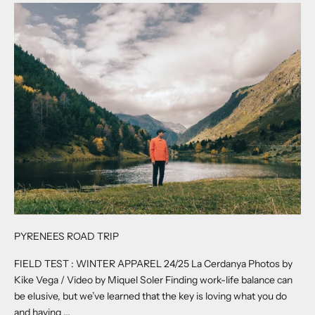
PYRENEES ROAD TRIP
FIELD TEST : WINTER APPAREL 24/25 La Cerdanya Photos by
Kike Vega / Video by Miquel Soler Finding work-life balance can
be elusive, but we’ve learned that the key is loving what you do
and having ...