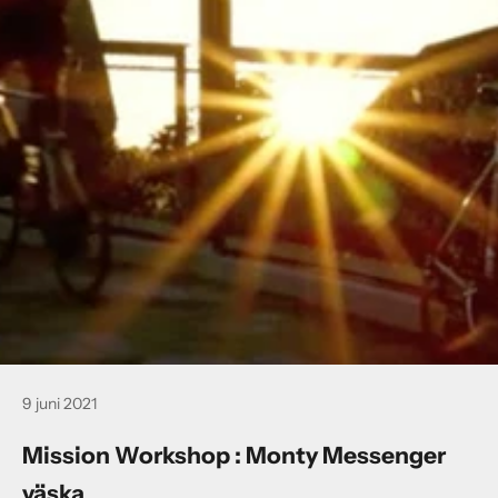
9 juni 2021
Mission Workshop : Monty Messenger
väska