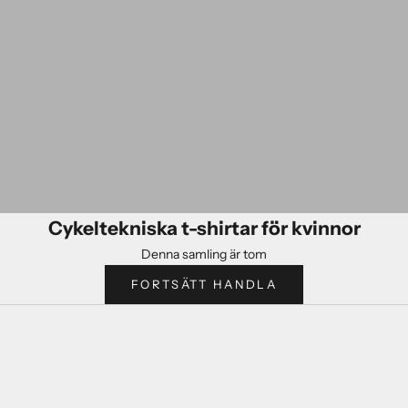
Cykeltekniska t-shirtar för kvinnor
Denna samling är tom
FORTSÄTT HANDLA