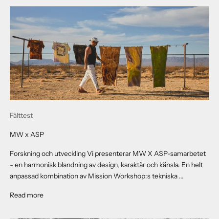
Fälttest
MW x ASP
Forskning och utveckling Vi presenterar MW X ASP-samarbetet
- en harmonisk blandning av design, karaktär och känsla. En helt
anpassad kombination av Mission Workshop:s tekniska ...
About MW x ASP
Read more